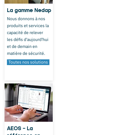
La gamme Nedap
Nous donnons à nos
produits et services la
capacité de relever
les défis d'aujourd'hui
et de demain en
matière de sécurité.
Toutes nos solutions
AEOS - La