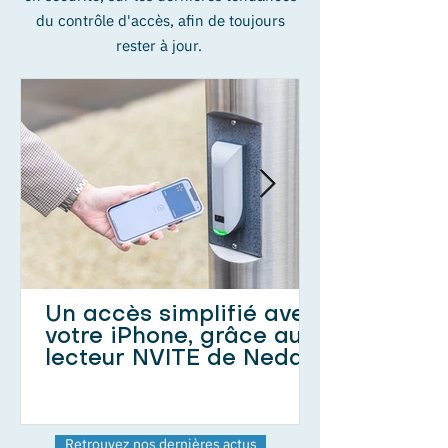
du contrôle d'accès, afin de toujours
rester à jour.
Un accès simplifié avec
votre iPhone, grâce au
lecteur NVITE de Nedap
Retrouvez nos dernières actus