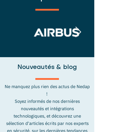
Nouveautés & blog
Ne manquez plus rien des actus de Nedap
!
Soyez informés de nos dernières
nouveautés et intégrations
technologiques, et découvrez une
sélection d'articles écrits par nos experts
en sécurité, sur les dernières tendances