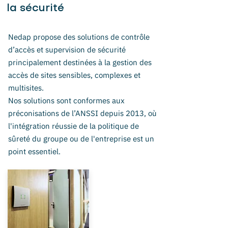
la sécurité
Nedap propose des solutions de contrôle
d’accès et supervision de sécurité
principalement destinées à la gestion des
accès de sites sensibles, complexes et
multisites.
Nos solutions sont conformes aux
préconisations de l’ANSSI depuis 2013, où
l'intégration réussie de la politique de
sûreté du groupe ou de l'entreprise est un
point essentiel.