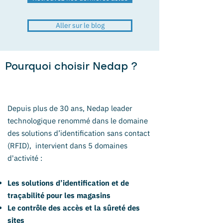
Aller sur le blog
Pourquoi choisir Nedap ?
Depuis plus de 30 ans, Nedap leader
technologique renommé dans le domaine
des solutions d’identification sans contact
(RFID), intervient dans 5 domaines
d'activité :
Les solutions d’identification et de
traçabilité pour les magasins
Le contrôle des accès et la sûreté des
sites