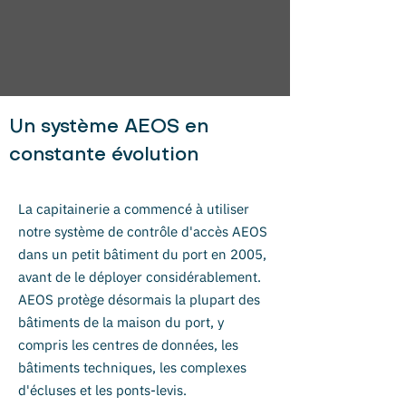
Un système AEOS en
constante évolution​
La capitainerie a commencé à utiliser
notre système de contrôle d'accès AEOS
dans un petit bâtiment du port en 2005,
avant de le déployer considérablement.
AEOS protège désormais la plupart des
bâtiments de la maison du port, y
compris les centres de données, les
bâtiments techniques, les complexes
d'écluses et les ponts-levis.