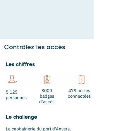
Contrôlez les accès
Les chiffres
3000
479 portes
5 125
badges
connectées
personnes
d'accès
Le challenge
La capitainerie du port d'Anvers,