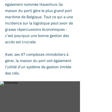
également nommée Havenhuis (la
maison du port) gère le plus grand port
maritime de Belgique. Tout ce qui a une
incidence sur la logistique peut avoir de
graves répercussions économiques :
c'est pourquoi une bonne gestion des
accès est cruciale.
Avec ses 47 complexes immobiliers à
gérer, la maison du port voit également
l'utilité d'un système de gestion limitée
des clés.