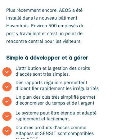
Plus récemment encore, AEOS a été
installé dans le nouveau bâtiment
Havenhuis. Environ 500 employés du
port y travaillent et c'est un point de
rencontre central pour les visiteurs.
Simple à développer et à gérer
L'attribution et la gestion des droits
d'accès sont très simples.
Des rapports réguliers permettent
d'identifier rapidement les irrégularités.
Un plan des clés très simplifié permet
d'économiser du temps et de l'argent
Le système peut être étendu et adapté
rapidement et facilement.
D'autres produits d'accès comme
Alfapass et SENSIT sont compatibles