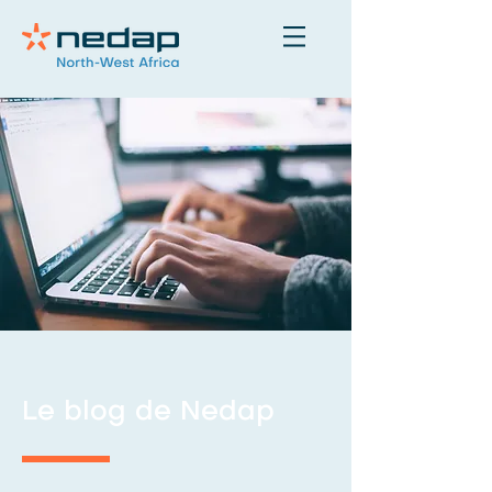
Le blog de Nedap