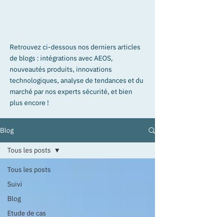
Retrouvez ci-dessous nos derniers articles
de blogs : intégrations avec AEOS,
nouveautés produits, innovations
technologiques, analyse de tendances et du
marché par nos experts sécurité, et bien
plus encore !
Blog
Tous les posts
Tous les posts
Suivi
Blog
Etude de cas