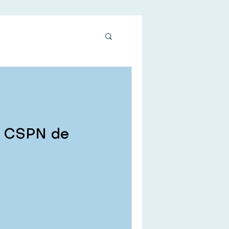
on CSPN de