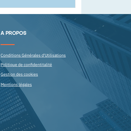
A PROPOS
Conditions Générales d'Utilisations
Politique de confidentitalité
Gestion des cookies
Mentions légales