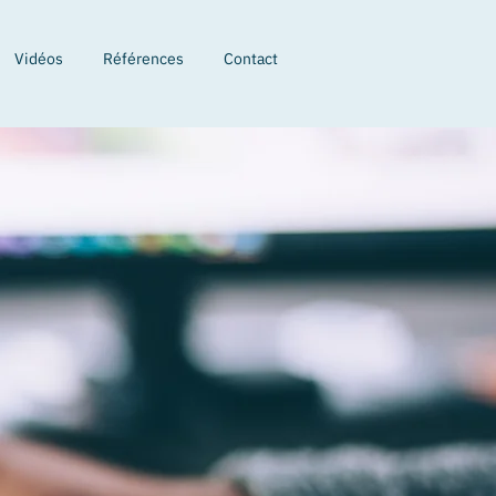
Vidéos
Références
Contact