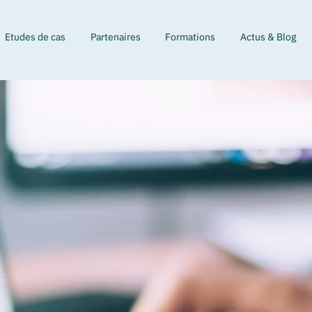
Etudes de cas
Partenaires
Formations
Actus & Blog