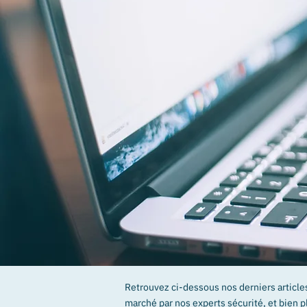
Retrouvez ci-dessous nos derniers article
marché par nos experts sécurité, et bien p