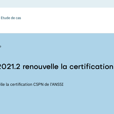
Etude de cas
e
21.2 renouvelle la certificati
e la certification CSPN de l'ANSSI