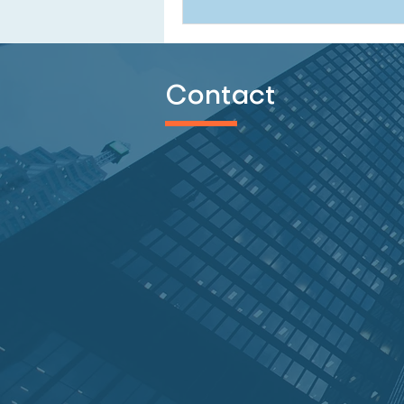
Contact