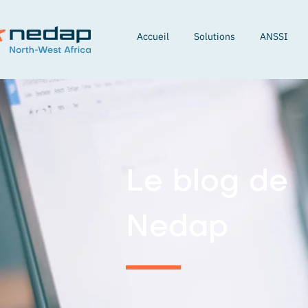
Accueil
Solutions
ANSSI
Le blog de
Nedap