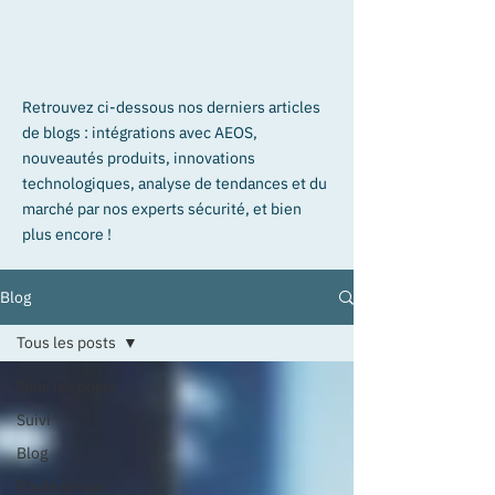
Retrouvez ci-dessous nos derniers articles
de blogs : intégrations avec AEOS,
nouveautés produits, innovations
technologiques, analyse de tendances et du
marché par nos experts sécurité, et bien
plus encore !
Blog
Tous les posts
Tous les posts
Suivi
Blog
Etude de cas