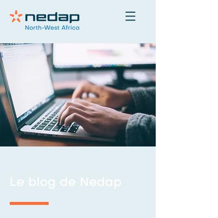
Le blog de Nedap