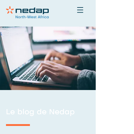
Le blog de Nedap