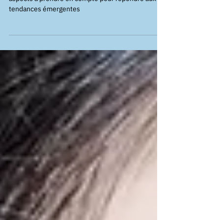
La gestion du contrôle d'accès évolue : quelques
aspects à prendre en compte pour répondre aux
tendances émergentes