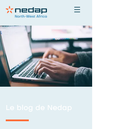
Le blog de Nedap