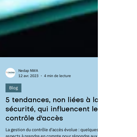
Nedap NWA
12 avr. 2023
4 min de lecture
Blog
5 tendances, non liées à la
sécurité, qui influencent le
contrôle d'accès