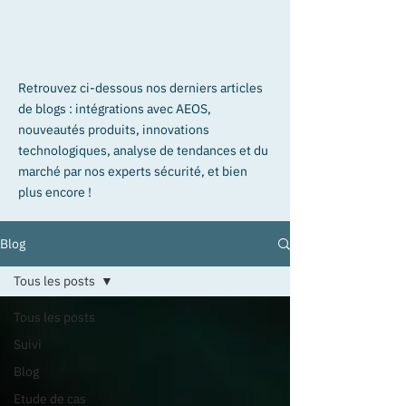
Retrouvez ci-dessous nos derniers articles
de blogs : intégrations avec AEOS,
nouveautés produits, innovations
technologiques, analyse de tendances et du
marché par nos experts sécurité, et bien
plus encore !
Blog
Tous les posts
Tous les posts
Suivi
Blog
Etude de cas