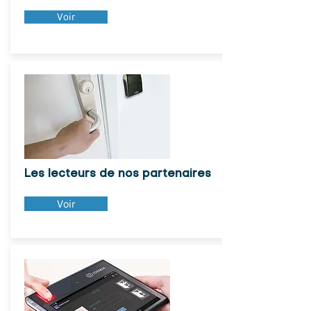
Voir
Les lecteurs de nos partenaires
Voir