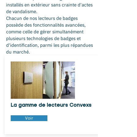
installés en extérieur sans crainte d'actes
de vandalisme.
Chacun de nos lecteurs de badges
possède des fonctionnalités avancées,
comme celle de gérer simultanément
plusieurs technologies de badges et
d'identification, parmi les plus répandues
du marché.
La gamme de lecteurs Convexs
Voir