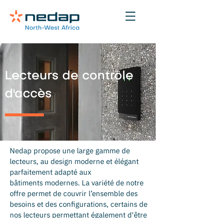
Lecteurs de contrôle
d'accès
Nedap propose une large gamme de
lecteurs, au design moderne et élégant
parfaitement adapté aux
bâtiments modernes. La variété de notre
offre permet de couvrir l’ensemble des
besoins et des configurations, certains de
nos lecteurs permettant également d'être