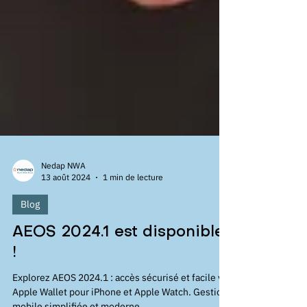
Nedap NWA
13 août 2024
1 min de lecture
Blog
AEOS 2024.1 est disponible
!