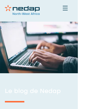
Le blog de Nedap