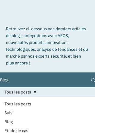
Retrouvez ci-dessous nos derniers articles
de blogs : intégrations avec AEOS,
nouveautés produits, innovations
technologiques, analyse de tendances et du
marché par nos experts sécurité, et bien
plus encore !
Blog
Tous les posts
Tous les posts
Suivi
Blog
Etude de cas