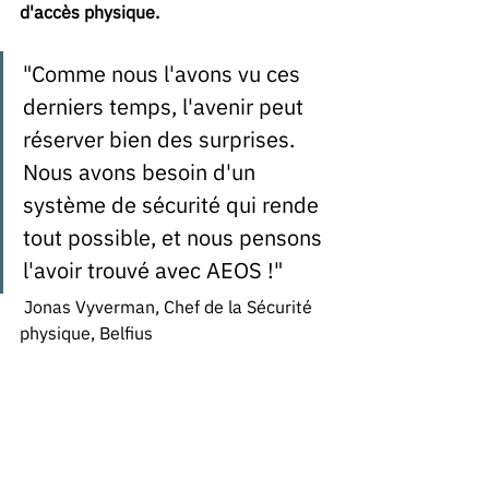
d'accès physique.
"Comme nous l'avons vu ces 
derniers temps, l'avenir peut 
réserver bien des surprises. 
Nous avons besoin d'un 
système de sécurité qui rende 
tout possible, et nous pensons 
l'avoir trouvé avec AEOS !" 
 Jonas Vyverman, Chef de la Sécurité 
physique, Belfius 