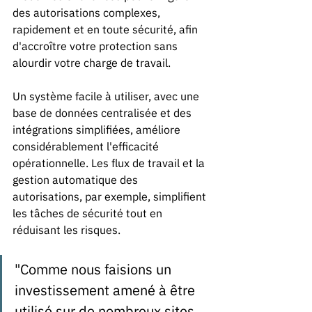
des autorisations complexes, 
rapidement et en toute sécurité, afin 
d'accroître votre protection sans 
alourdir votre charge de travail.
Un système facile à utiliser, avec une 
base de données centralisée et des 
intégrations simplifiées, améliore 
considérablement l'efficacité 
opérationnelle. Les flux de travail et la 
gestion automatique des 
autorisations, par exemple, simplifient 
les tâches de sécurité tout en 
réduisant les risques.
"Comme nous faisions un 
investissement amené à être 
utilisé sur de nombreux sites, 