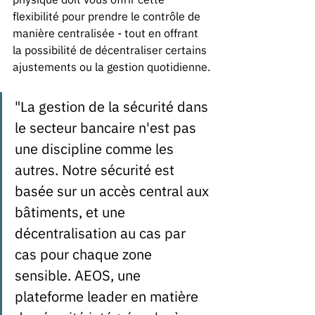
flexibilité pour prendre le contrôle de 
manière centralisée - tout en offrant 
la possibilité de décentraliser certains 
ajustements ou la gestion quotidienne.
"La gestion de la sécurité dans 
le secteur bancaire n'est pas 
une discipline comme les 
autres. Notre sécurité est 
basée sur un accès central aux 
bâtiments, et une 
décentralisation au cas par 
cas pour chaque zone 
sensible. AEOS, une 
plateforme leader en matière 