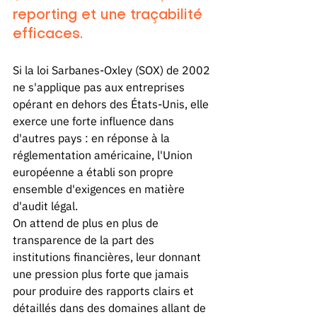
reporting et une traçabilité 
efficaces.
Si la loi Sarbanes-Oxley (SOX) de 2002 
ne s'applique pas aux entreprises 
opérant en dehors des États-Unis, elle 
exerce une forte influence dans 
d'autres pays : en réponse à la 
réglementation américaine, l'Union 
européenne a établi son propre 
ensemble d'exigences en matière 
d'audit légal.
On attend de plus en plus de 
transparence de la part des 
institutions financières, leur donnant 
une pression plus forte que jamais 
pour produire des rapports clairs et 
détaillés dans des domaines allant de 