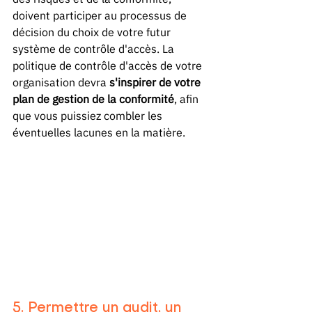
doivent participer au processus de 
décision du choix de votre futur 
système de contrôle d'accès. La 
politique de contrôle d'accès de votre 
organisation devra 
s'inspirer de votre 
plan de gestion de la conformité
, afin 
que vous puissiez combler les 
éventuelles lacunes en la matière.
5. Permettre un audit, un 