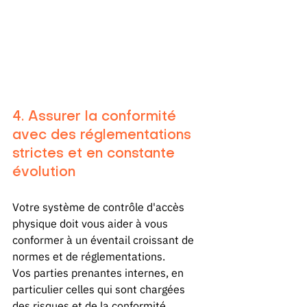
4. Assurer la conformité 
avec des réglementations 
strictes et en constante 
évolution
Votre système de contrôle d'accès 
physique doit vous aider à vous 
conformer à un éventail croissant de 
normes et de réglementations.
Vos parties prenantes internes, en 
particulier celles qui sont chargées 
des risques et de la conformité, 