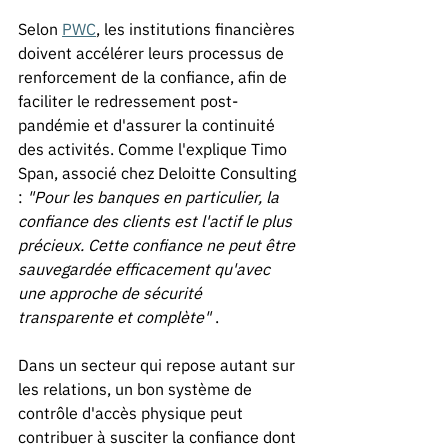
Selon 
PWC
, les institutions financières 
doivent accélérer leurs processus de 
renforcement de la confiance, afin de 
faciliter le redressement post-
pandémie et d'assurer la continuité 
des activités. Comme l'explique Timo 
Span, associé chez Deloitte Consulting 
: 
"Pour les banques en particulier, la 
confiance des clients est l'actif le plus 
précieux. Cette confiance ne peut être 
sauvegardée efficacement qu'avec 
une approche de sécurité 
transparente et complète"
 .
Dans un secteur qui repose autant sur 
les relations, un bon système de 
contrôle d'accès physique peut 
contribuer à susciter la confiance dont 