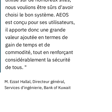
nous voulions être sûrs d'avoir 
choisi le bon système. AEOS 
est conçu pour ses utilisateurs, 
il apporte donc une grande 
valeur ajoutée en termes de 
gain de temps et de 
commodité, tout en renforçant 
considérablement la sécurité 
de tous. " 
M. Ezzat Hallal, Directeur général, 
Services d'ingénierie, Bank of Kuwait 