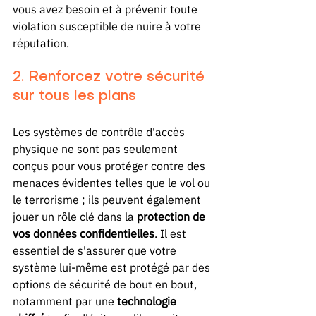
vous avez besoin et à prévenir toute 
violation susceptible de nuire à votre 
réputation.
2. Renforcez votre sécurité 
sur tous les plans
Les systèmes de contrôle d'accès 
physique ne sont pas seulement 
conçus pour vous protéger contre des 
menaces évidentes telles que le vol ou 
le terrorisme ; ils peuvent également 
jouer un rôle clé dans la 
protection de 
vos données confidentielles
. Il est 
essentiel de s'assurer que votre 
système lui-même est protégé par des 
options de sécurité de bout en bout, 
notamment par une 
technologie 