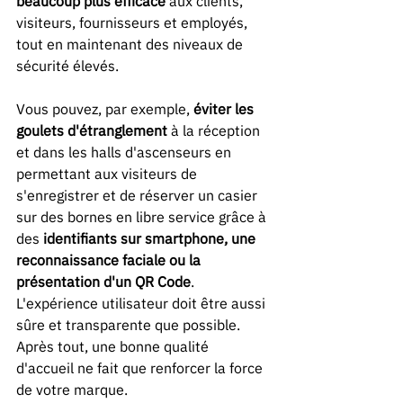
beaucoup plus efficace
 aux clients, 
visiteurs, fournisseurs et employés, 
tout en maintenant des niveaux de 
sécurité élevés.
Vous pouvez, par exemple, 
éviter les 
goulets d'étranglement
 à la réception 
et dans les halls d'ascenseurs en 
permettant aux visiteurs de 
s'enregistrer et de réserver un casier 
sur des bornes en libre service grâce à 
des 
identifiants sur smartphone, une 
reconnaissance faciale ou la 
présentation d'un QR Code
. 
L'expérience utilisateur doit être aussi 
sûre et transparente que possible. 
Après tout, une bonne qualité 
d'accueil ne fait que renforcer la force 
de votre marque.