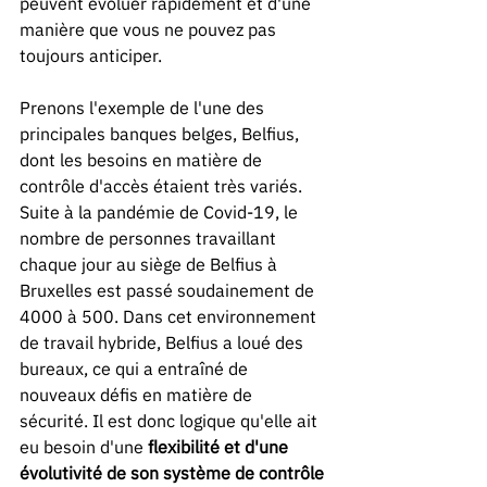
peuvent évoluer rapidement et d'une 
manière que vous ne pouvez pas 
toujours anticiper.
Prenons l'exemple de l'une des 
principales banques belges, Belfius, 
dont les besoins en matière de 
contrôle d'accès étaient très variés. 
Suite à la pandémie de Covid-19, le 
nombre de personnes travaillant 
chaque jour au siège de Belfius à 
Bruxelles est passé soudainement de 
4000 à 500. Dans cet environnement 
de travail hybride, Belfius a loué des 
bureaux, ce qui a entraîné de 
nouveaux défis en matière de 
sécurité. Il est donc logique qu'elle ait 
eu besoin d'une 
flexibilité et d'une 
évolutivité de son système de contrôle 