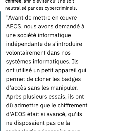
chiffrée
, afin d'éviter qu'il ne soit 
neutralisé par des cybercriminels.
"Avant de mettre en œuvre 
AEOS, nous avons demandé à 
une société informatique 
indépendante de s'introduire 
volontairement dans nos 
systèmes informatiques. Ils 
ont utilisé un petit appareil qui 
permet de cloner les badges 
d'accès sans les manipuler. 
Après plusieurs essais, ils ont 
dû admettre que le chiffrement 
d'AEOS était si avancé, qu'ils 
ne disposaient pas de la 