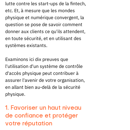
lutte contre les start-ups de la fintech, 
etc. Et, à mesure que les mondes 
physique et numérique convergent, la 
question se pose de savoir comment 
donner aux clients ce qu'ils attendent, 
en toute sécurité, et en utilisant des 
systèmes existants.
Examinons ici dix preuves que 
l'utilisation d'un système de contrôle 
d'accès physique peut contribuer à 
assurer l'avenir de votre organisation, 
en allant bien au-delà de la sécurité 
physique.
1. Favoriser un haut niveau 
de confiance et protéger 
votre réputation