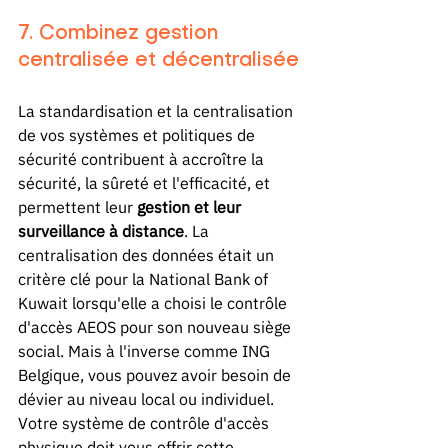
7. Combinez gestion 
centralisée et décentralisée
La standardisation et la centralisation 
de vos systèmes et politiques de 
sécurité contribuent à accroître la 
sécurité, la sûreté et l'efficacité, et 
permettent leur 
gestion et leur 
surveillance à distance
. La 
centralisation des données était un 
critère clé pour la National Bank of 
Kuwait lorsqu'elle a choisi le contrôle 
d'accès AEOS pour son nouveau siège 
social. Mais à l'inverse comme ING 
Belgique, vous pouvez avoir besoin de 
dévier au niveau local ou individuel.
Votre système de contrôle d'accès 
physique doit vous offrir cette 