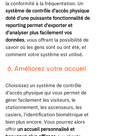
la conformité à la fréquentation. Un 
système de contrôle d'accès physique 
doté d'une puissante fonctionnalité de 
reporting permet d'exporter et 
d'analyser plus facilement vos 
données
, vous offrant la possibilité de 
savoir où les gens sont ou ont été, et 
comment votre système est utilisé.
 6. Améliorez votre accueil
Choisissez un système de contrôle 
d'accès physique qui vous permet de 
gérer facilement les visiteurs, le 
stationnement, les ascenseurs, les 
casiers, l'identification biométrique et 
bien plus encore. Vous pourrez alors 
offrir 
un accueil personnalisé et 