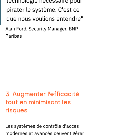
technologie nécessaire pour 
pirater le système. C'est ce 
que nous voulions entendre"
Alan Ford, Security Manager, BNP 
Paribas
3. Augmenter l'efficacité 
tout en minimisant les 
risques
Les systèmes de contrôle d'accès 
modernes et avancés peuvent gérer 