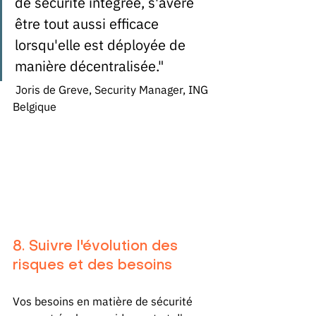
de sécurité intégrée, s'avère 
être tout aussi efficace 
lorsqu'elle est déployée de 
manière décentralisée."
 Joris de Greve, Security Manager, ING 
Belgique 
8. Suivre l'évolution des 
risques et des besoins
Vos besoins en matière de sécurité 