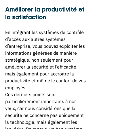
Améliorer la productivité et 
la satisfaction
En intégrant les systèmes de contrôle 
d’accès aux autres systèmes 
d’entreprise, vous pouvez exploiter les 
informations générées de manière 
stratégique, non seulement pour 
améliorer la sécurité et l’efficacité, 
mais également pour accroître la 
productivité et même le confort de vos 
employés. 
Ces derniers points sont 
particulièrement importants à nos 
yeux, car nous considérons que la 
sécurité ne concerne pas uniquement 
la technologie, mais également les 