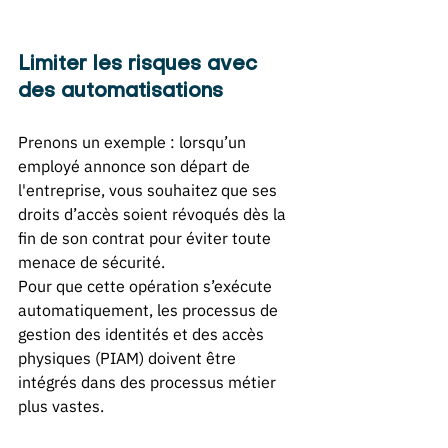
Limiter les risques avec 
des automatisations
Prenons un exemple : lorsqu’un 
employé annonce son départ de 
l'entreprise, vous souhaitez que ses 
droits d’accès soient révoqués dès la 
fin de son contrat pour éviter toute 
menace de sécurité. 
Pour que cette opération s’exécute 
automatiquement, les processus de 
gestion des identités et des accès 
physiques (PIAM) doivent être 
intégrés dans des processus métier 
plus vastes. 