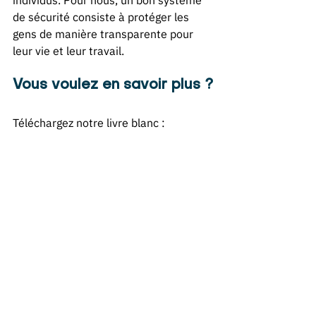
individus. Pour nous, un bon système 
de sécurité consiste à protéger les 
gens de manière transparente pour 
leur vie et leur travail. 
Vous voulez en savoir plus ?
Téléchargez notre livre blanc : 