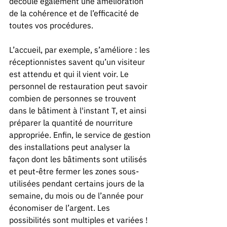
découle également une amélioration 
de la cohérence et de l’efficacité de 
toutes vos procédures. 
L’accueil, par exemple, s’améliore : les 
réceptionnistes savent qu’un visiteur 
est attendu et qui il vient voir. Le 
personnel de restauration peut savoir 
combien de personnes se trouvent 
dans le bâtiment à l'instant T, et ainsi 
préparer la quantité de nourriture 
appropriée. Enfin, le service de gestion 
des installations peut analyser la 
façon dont les bâtiments sont utilisés 
et peut-être fermer les zones sous-
utilisées pendant certains jours de la 
semaine, du mois ou de l’année pour 
économiser de l’argent. Les 
possibilités sont multiples et variées ! 