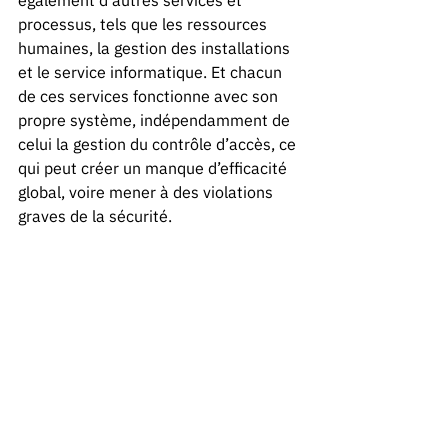
également d’autres services et 
processus, tels que les ressources 
humaines, la gestion des installations 
et le service informatique. Et chacun 
de ces services fonctionne avec son 
propre système, indépendamment de 
celui la gestion du contrôle d’accès, ce 
qui peut créer un manque d’efficacité 
global, voire mener à des violations 
graves de la sécurité. 