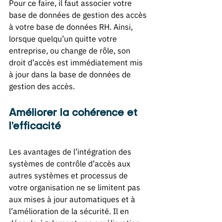
Pour ce faire, il faut associer votre 
base de données de gestion des accès 
à votre base de données RH. Ainsi, 
lorsque quelqu’un quitte votre 
entreprise, ou change de rôle, son 
droit d’accès est immédiatement mis 
à jour dans la base de données de 
gestion des accès. 
Améliorer la cohérence et 
l’efficacité
Les avantages de l’intégration des 
systèmes de contrôle d’accès aux 
autres systèmes et processus de 
votre organisation ne se limitent pas 
aux mises à jour automatiques et à 
l’amélioration de la sécurité. Il en 