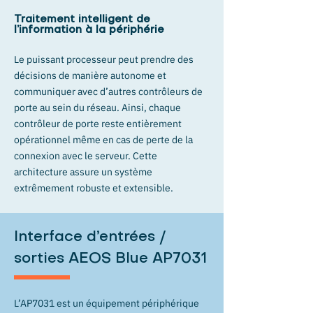
Traitement intelligent de
l’information à la périphérie
Le puissant processeur peut prendre des
décisions de manière autonome et
communiquer avec d’autres contrôleurs de
porte au sein du réseau. Ainsi, chaque
contrôleur de porte reste entièrement
opérationnel même en cas de perte de la
connexion avec le serveur. Cette
architecture assure un système
extrêmement robuste et extensible.
Interface d’entrées /
sorties AEOS Blue AP7031
L’AP7031 est un équipement périphérique