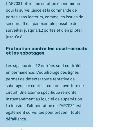
L’AP7031 offre une solution économique
pour la surveillance et la commande de
portes sans lecteurs, comme les issues de
secours. Il est par exemple possible de
surveiller jusqu’à 12 portes et d’en piloter
jusqu’à 6.
Protection contre les court-circuits
et les sabotages
Les signaux des 12 entrées sont contrôlés
en permanence. L’équilibrage des lignes
permet de détecter toute tentative de
sabotage, par court-circuit ou ouverture de
circuit. Une alarme spécifique remonte
instantanément au logiciel de supervision.
La tension d’alimentation de l’AP7031 est
également surveillée pour prévenir toute
défaillance.