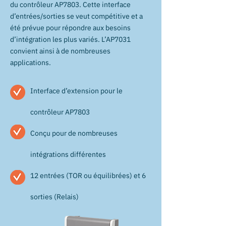
du contrôleur AP7803. Cette interface
d’entrées/sorties se veut compétitive et a
été prévue pour répondre aux besoins
d’intégration les plus variés. L’AP7031
convient ainsi à de nombreuses
applications.
Interface d’extension pour le
contrôleur AP7803
Conçu pour de nombreuses
intégrations différentes
12 entrées (TOR ou équilibrées) et 6
sorties (Relais)