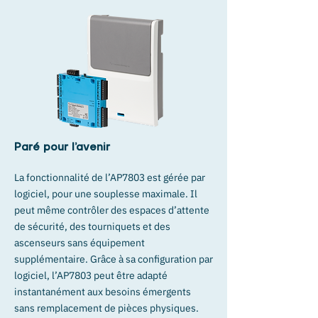
Paré pour l’avenir
La fonctionnalité de l’AP7803 est gérée par
logiciel, pour une souplesse maximale. Il
peut même contrôler des espaces d’attente
de sécurité, des tourniquets et des
ascenseurs sans équipement
supplémentaire. Grâce à sa configuration par
logiciel, l’AP7803 peut être adapté
instantanément aux besoins émergents
sans remplacement de pièces physiques.