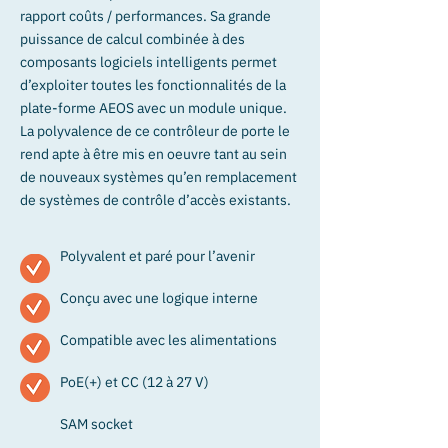
rapport coûts / performances. Sa grande
puissance de calcul combinée à des
composants logiciels intelligents permet
d’exploiter toutes les fonctionnalités de la
plate-forme AEOS avec un module unique.
La polyvalence de ce contrôleur de porte le
rend apte à être mis en oeuvre tant au sein
de nouveaux systèmes qu’en remplacement
de systèmes de contrôle d’accès existants.
Polyvalent et paré pour l’avenir
Conçu avec une logique interne
Compatible avec les alimentations
PoE(+) et CC (12 à 27 V)
SAM socket