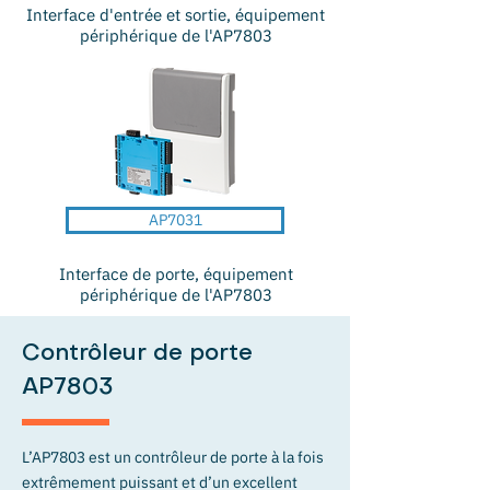
Interface d'entrée et sortie, équipement
périphérique de l'AP7803
AP7031
Interface de porte, équipement
périphérique de l'AP7803
Contrôleur de porte
AP7803
L’AP7803 est un contrôleur de porte à la fois
extrêmement puissant et d’un excellent