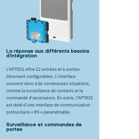
La réponse aux différents besoins
d’intégration
L’AP7031 offre 12 entrées et 6 sorties
librement configurables. L’interface
convient donc à de nombreuses situations,
comme la surveillance de contacts et la
commande d’ascenseurs. En outre, l’AP7031
est doté d’une interface de communication
protocolaire « RS » paramétrable.
Surveillance et commandes de
portes