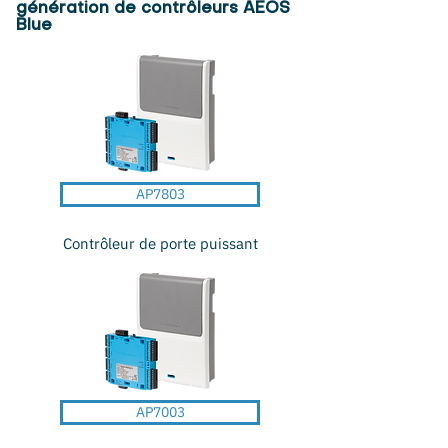
génération de contrôleurs AEOS
Blue
AP7803
Contrôleur de porte puissant
AP7003