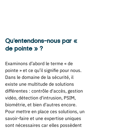
Qu’entendons-nous par « 
de pointe » ? 
Examinons d’abord le terme « de 
pointe » et ce qu’il signifie pour nous. 
Dans le domaine de la sécurité, il 
existe une multitude de solutions 
différentes : contrôle d'accès, gestion 
vidéo, détection d'intrusion, PSIM, 
biométrie, et bien d'autres encore. 
Pour mettre en place ces solutions, un 
savoir-faire et une expertise uniques 
sont nécessaires car elles possèdent 