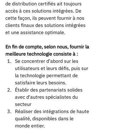
de distribution certifiés ait toujours 
accès à ces solutions intégrées. De 
cette façon, ils peuvent fournir à nos 
clients finaux des solutions intégrées 
et une assistance optimale.
En fin de compte, selon nous, fournir la 
meilleure technologie consiste à :
Se concentrer d’abord sur les 
utilisateurs et leurs défis, puis sur 
la technologie permettant de 
satisfaire leurs besoins.
Établir des partenariats solides 
avec d'autres spécialistes du 
secteur
Réaliser des intégrations de haute 
qualité, disponibles dans le 
monde entier.