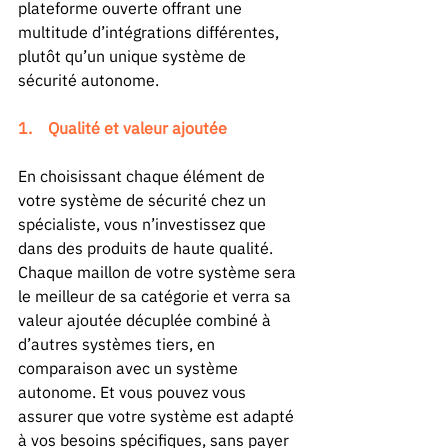
plateforme ouverte offrant une 
multitude d’intégrations différentes, 
plutôt qu’un unique système de 
sécurité autonome. 
1.    Qualité et valeur ajoutée 
En choisissant chaque élément de 
votre système de sécurité chez un 
spécialiste, vous n’investissez que 
dans des produits de haute qualité. 
Chaque maillon de votre système sera 
le meilleur de sa catégorie et verra sa 
valeur ajoutée décuplée combiné à 
d’autres systèmes tiers, en 
comparaison avec un système 
autonome. Et vous pouvez vous 
assurer que votre système est adapté 
à vos besoins spécifiques, sans payer 