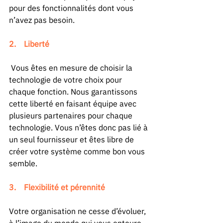
pour des fonctionnalités dont vous 
n’avez pas besoin. 
2.    Liberté 
 Vous êtes en mesure de choisir la 
technologie de votre choix pour 
chaque fonction. Nous garantissons 
cette liberté en faisant équipe avec 
plusieurs partenaires pour chaque 
technologie. Vous n’êtes donc pas lié à 
un seul fournisseur et êtes libre de 
créer votre système comme bon vous 
semble. 
3.    Flexibilité et pérennité
Votre organisation ne cesse d’évoluer, 
à l’image du monde qui vous entoure. 