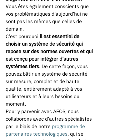
Vous êtes également conscients que 
vos problématiques d’aujourd’hui ne 
sont pas les mêmes que celles de 
demain. 
C'est pourquoi 
il est essentiel de 
choisir un système de sécurité qui 
repose sur des normes ouvertes et qui 
est conçu pour intégrer d’autres 
systèmes tiers
. De cette façon, vous 
pouvez bâtir un système de sécurité 
sur mesure, complet et de haute 
qualité, entièrement adapté à vos 
utilisateurs et à leurs besoins du 
moment. 
Pour y parvenir avec AEOS, nous 
collaborons avec d’autres spécialistes 
par le biais de notre 
programme de 
partenaires technologiques
, qui se 