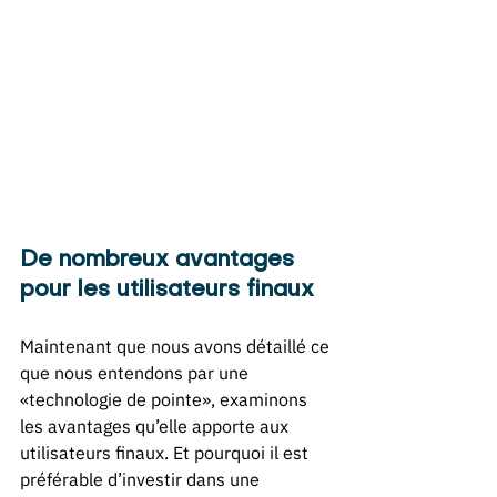
De nombreux avantages 
pour les utilisateurs finaux 
Maintenant que nous avons détaillé ce 
que nous entendons par une 
«technologie de pointe», examinons 
les avantages qu’elle apporte aux 
utilisateurs finaux. Et pourquoi il est 
préférable d’investir dans une 