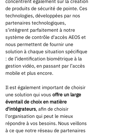
concentrent également sur la création 
de produits de sécurité de pointe. Ces 
technologies, développées par nos 
partenaires technologiques, 
s'intègrent parfaitement à notre 
système de contrôle d'accès AEOS et 
nous permettent de fournir une 
solution à chaque situation spécifique 
: de l’identification biométrique à la 
gestion vidéo, en passant par l’accès 
mobile et plus encore. 
Il est également important de choisir 
une solution qui vous
 offre un large 
éventail de choix en matière 
d'intégrateurs
, afin de choisir 
l'organisation qui peut le mieux 
répondre à vos besoins. Nous veillons 
à ce que notre réseau de partenaires 