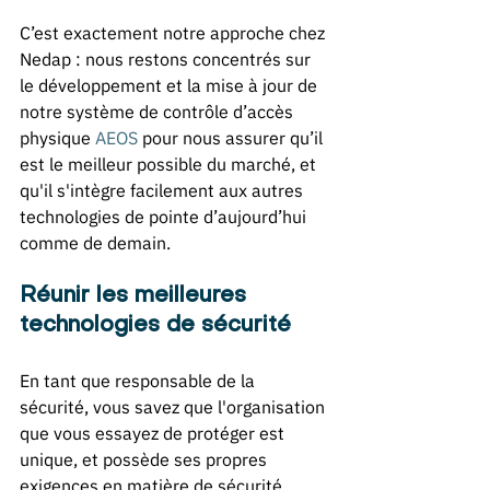
C’est exactement notre approche chez 
Nedap : nous restons concentrés sur 
le développement et la mise à jour de 
notre système de contrôle d’accès 
physique 
AEOS
 pour nous assurer qu’il 
est le meilleur possible du marché, et 
qu'il s'intègre facilement aux autres 
technologies de pointe d’aujourd’hui 
comme de demain. 
Réunir les meilleures 
technologies de sécurité 
En tant que responsable de la 
sécurité, vous savez que l'organisation 
que vous essayez de protéger est 
unique, et possède ses propres 
exigences en matière de sécurité. 