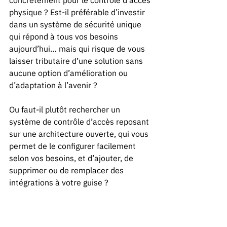
concrètement pour le contrôle d’accès 
physique ? Est-il préférable d’investir 
dans un système de sécurité unique 
qui répond à tous vos besoins 
aujourd’hui… mais qui risque de vous 
laisser tributaire d’une solution sans 
aucune option d’amélioration ou 
d’adaptation à l’avenir ? 
Ou faut-il plutôt rechercher un 
système de contrôle d’accès reposant 
sur une architecture ouverte, qui vous 
permet de le configurer facilement 
selon vos besoins, et d’ajouter, de 
supprimer ou de remplacer des 
intégrations à votre guise ?