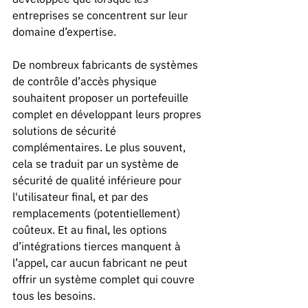
entreprises se concentrent sur leur 
domaine d’expertise. 
De nombreux fabricants de systèmes 
de contrôle d’accès physique 
souhaitent proposer un portefeuille 
complet en développant leurs propres 
solutions de sécurité 
complémentaires. Le plus souvent, 
cela se traduit par un système de 
sécurité de qualité inférieure pour 
l'utilisateur final, et par des 
remplacements (potentiellement) 
coûteux. Et au final, les options 
d’intégrations tierces manquent à 
l’appel, car aucun fabricant ne peut 
offrir un système complet qui couvre 
tous les besoins.  