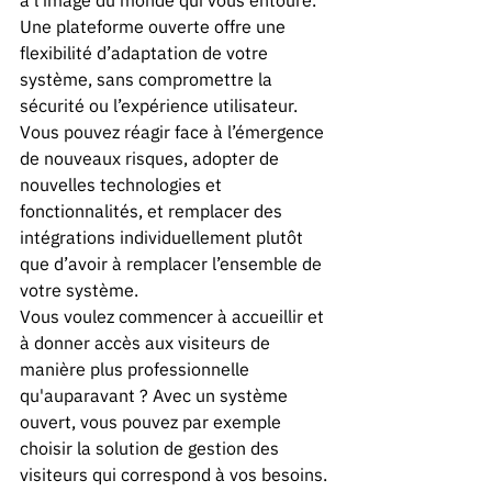
Une plateforme ouverte offre une 
flexibilité d’adaptation de votre 
système, sans compromettre la 
sécurité ou l’expérience utilisateur. 
Vous pouvez réagir face à l’émergence 
de nouveaux risques, adopter de 
nouvelles technologies et 
fonctionnalités, et remplacer des 
intégrations individuellement plutôt 
que d’avoir à remplacer l’ensemble de 
votre système. 
Vous voulez commencer à accueillir et 
à donner accès aux visiteurs de 
manière plus professionnelle 
qu'auparavant ? Avec un système 
ouvert, vous pouvez par exemple 
choisir la solution de gestion des 
visiteurs qui correspond à vos besoins. 