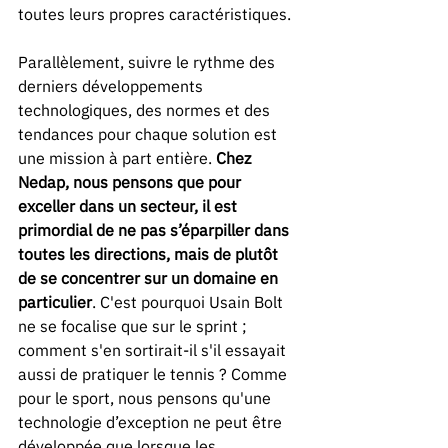
toutes leurs propres caractéristiques.  
Parallèlement, suivre le rythme des 
derniers développements 
technologiques, des normes et des 
tendances pour chaque solution est 
une mission à part entière. 
Chez 
Nedap, nous pensons que pour 
exceller dans un secteur, il est 
primordial de ne pas s’éparpiller dans 
toutes les directions, mais de plutôt 
de se concentrer sur un domaine en 
particulier
. C'est pourquoi Usain Bolt 
ne se focalise que sur le sprint ; 
comment s'en sortirait-il s'il essayait 
aussi de pratiquer le tennis ? Comme 
pour le sport, nous pensons qu'une 
technologie d’exception ne peut être 
développée que lorsque les 